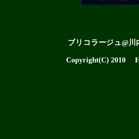
ブリコラージュ
@川
Copyright(C) 2010 H