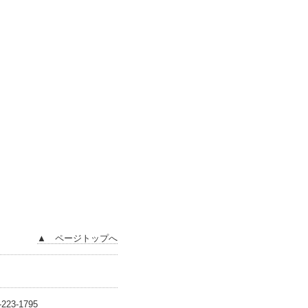
▲ ページトップへ
3-1795